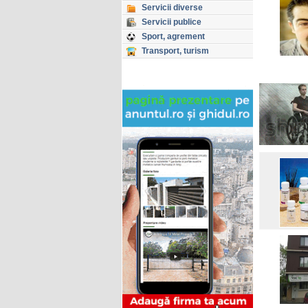
Servicii diverse
Servicii publice
Sport, agrement
Transport, turism