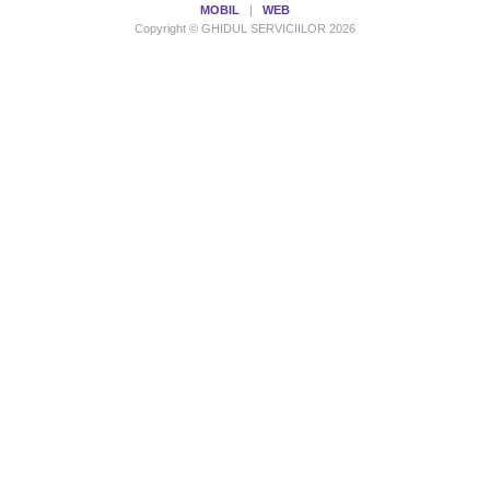
MOBIL
|
WEB
Copyright © GHIDUL SERVICIILOR 2026