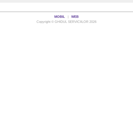
MOBIL
|
WEB
Copyright © GHIDUL SERVICIILOR 2026