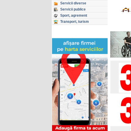
Servicii diverse
Servicii publice
Sport, agrement
Transport, turism