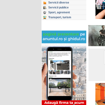
Servicii diverse
Servicii publice
Sport, agrement
Transport, turism