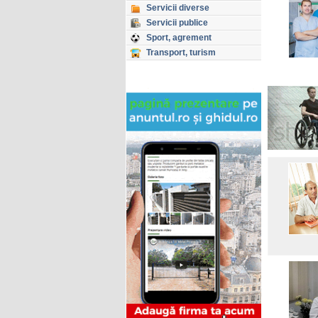
Servicii diverse
Servicii publice
Sport, agrement
Transport, turism