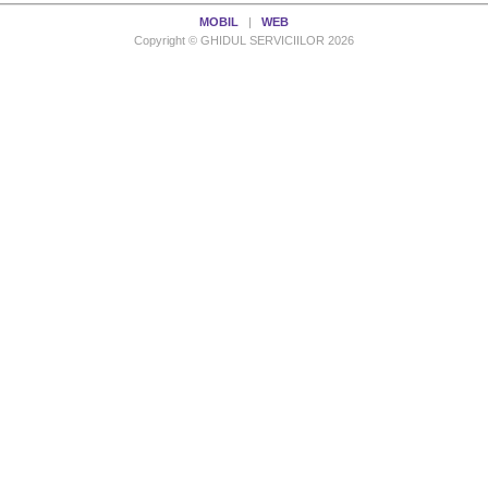
MOBIL
|
WEB
Copyright © GHIDUL SERVICIILOR 2026