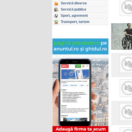
Servicii diverse
Servicii publice
Sport, agrement
Transport, turism