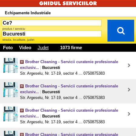
Echipamente Industriale
produs / serviciu
strada, localitate, judet
Foto
Video
Judet
1073 firme
Brother Cleaning - Servicii curatenie profesionale
exclusiv...
|
Bucuresti
Str. Argeselu, Nr. 17-19, sector 4 ... 0750875383
Brother Cleaning - Servicii curatenie profesionale
exclusiv...
|
Bucuresti
Str. Argeselu, Nr. 17-19, sector 4 ... 0750875383
Brother Cleaning - Servicii curatenie profesionale
exclusiv...
|
Bucuresti
Str. Argeselu, Nr. 17-19, sector 4 ... 0750875383
Brother Cleaning - Servicii curatenie profesionale