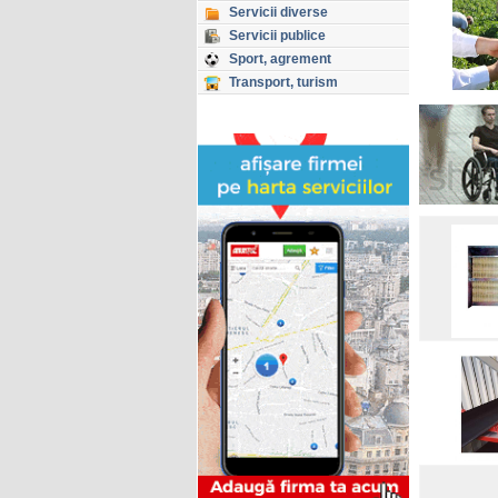
Servicii diverse
Servicii publice
Sport, agrement
Transport, turism