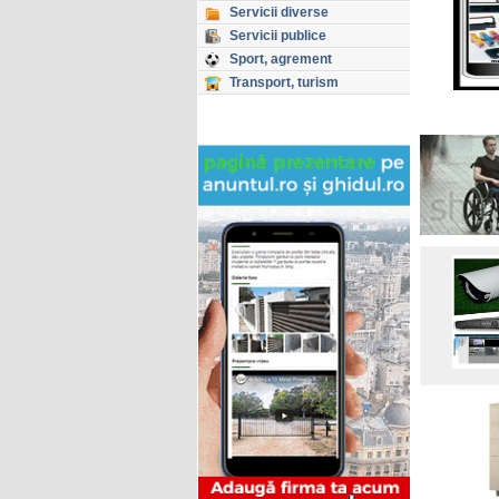
Servicii diverse
Servicii publice
Sport, agrement
Transport, turism