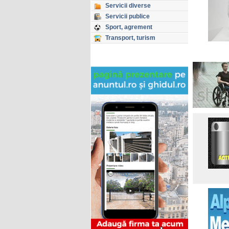
Servicii diverse
Servicii publice
Sport, agrement
Transport, turism