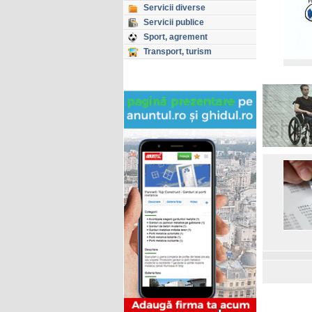
Servicii diverse
Servicii publice
Sport, agrement
Transport, turism