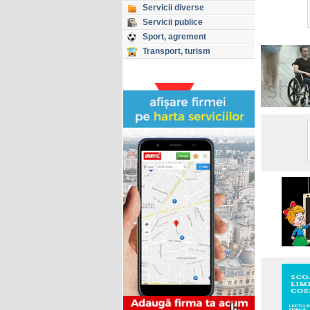
Servicii diverse
Servicii publice
Sport, agrement
Transport, turism