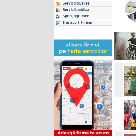
Servicii diverse
Servicii publice
Sport, agrement
Transport, turism