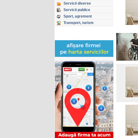
Servicii diverse
Servicii publice
Sport, agrement
Transport, turism