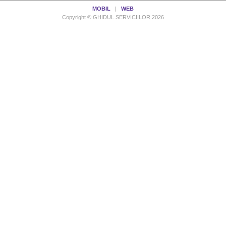
MOBIL
|
WEB
Copyright © GHIDUL SERVICIILOR 2026