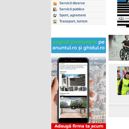
Servicii diverse
Servicii publice
Sport, agrement
Transport, turism