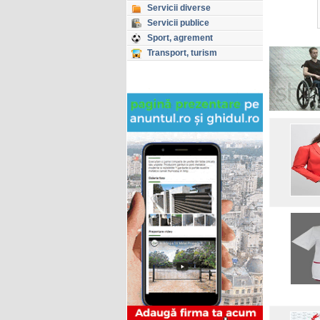
Servicii diverse
Servicii publice
Sport, agrement
Transport, turism