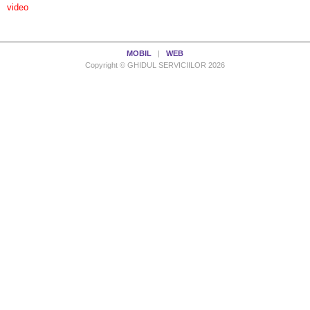
video
MOBIL
|
WEB
Copyright © GHIDUL SERVICIILOR 2026