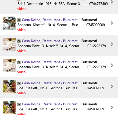
Bd. 1 Decembrie 1918, Nr. 56A, Sector 3, .. ... 0744777499
video
Casa Doina, Restaurant - Bucuresti
|
Bucuresti
Soseaua. Kiseleff , Nr. 4, Sector 1, Buc .. ... 0745009009
video
Casa Doina, Restaurant - Bucuresti
|
Bucuresti
Soseaua Pavel D. Kiseleff, Nr. 4, Sector .. ... 0212223179
video
Casa Doina, Restaurant - Bucuresti
|
Bucuresti
Soseaua Pavel D. Kiseleff, Nr. 4, Sector .. ... 0212223179
video
Casa Doina, Restaurant - Bucuresti
|
Bucuresti
Sos. Kiseleff , Nr. 4, Sector 1, Bucures .. ... 0745009009
video
Casa Doina, Restaurant - Bucuresti
|
Bucuresti
Sos. Kiseleff , Nr. 4, Sector 1, Bucures .. ... 0745009009
video