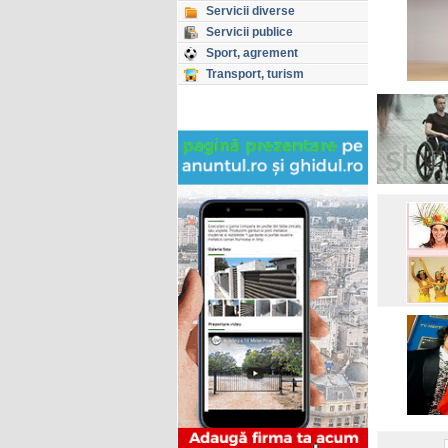
Servicii diverse
Servicii publice
Sport, agrement
Transport, turism