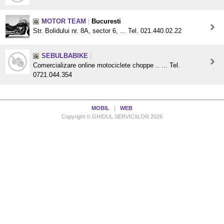
MOTOR TEAM
|
Bucuresti
Str. Bolidului nr. 8A, sector 6, ... Tel. 021.440.02.22
SEBULBABIKE
|
Comercializare online motociclete choppe .. ... Tel.
0721.044.354
MOBIL
|
WEB
Copyright © GHIDUL SERVICIILOR 2026