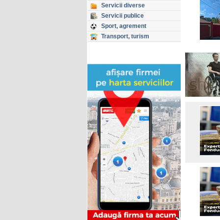
Servicii diverse
Servicii publice
Sport, agrement
Transport, turism