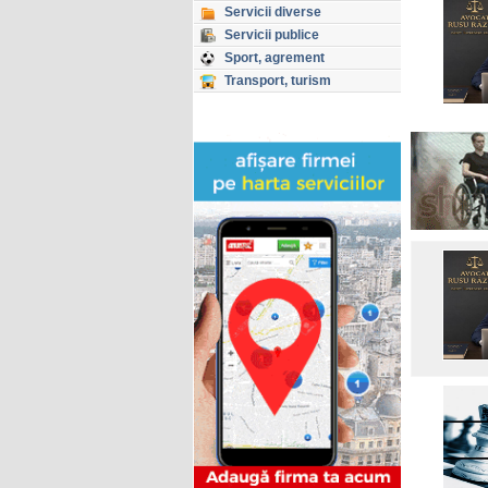
Servicii diverse
Servicii publice
Sport, agrement
Transport, turism