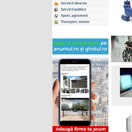
Servicii diverse
Servicii publice
Sport, agrement
Transport, turism