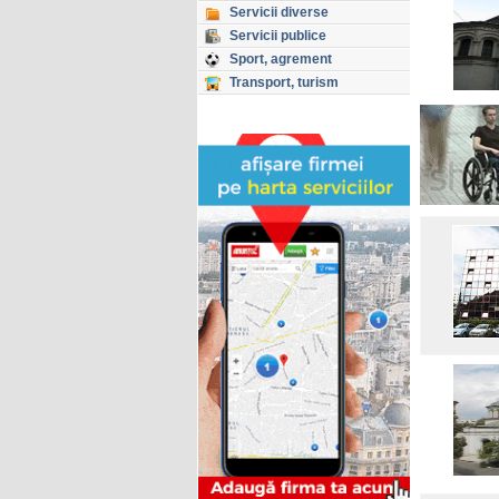
Servicii diverse
Servicii publice
Sport, agrement
Transport, turism