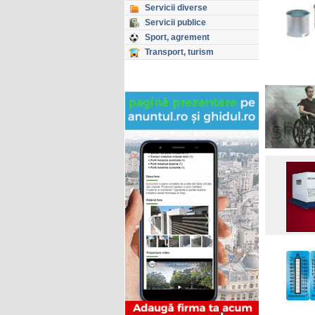
Servicii diverse
Servicii publice
Sport, agrement
Transport, turism