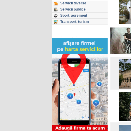
Servicii diverse
Servicii publice
Sport, agrement
Transport, turism