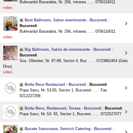
Bulevardul Basarabia, Nr. 256, intrarea .. ... 0756116011
video
Best Ballroom, Salon evenimente - Bucuresti
|
Bucuresti
Bulevardul Basarabia, Nr. 256, intrarea .. ... 0756116011
video
Big Ballroom, Salon de evenimente - Bucuresti
|
Bucuresti
Sos. Oltenitei, Nr. 87-99, Sector 4, Buc .. ... 0723862454 (Gelu
Dinu)
video
Bolta Rece Restaurant - Bucuresti
|
Bucuresti
Popa Savu, Nr. 53-55, Sector 1, Bucurest .. ... Fax
0212227258
Bolta Rece, Restaurant, Terasa - Bucuresti
|
Bucuresti
Popa Savu, Nr..53- 55, Sector 1, Bucures .. ... 0722527077
Bucate Savuroase, Servicii Catering - Bucuresti
|