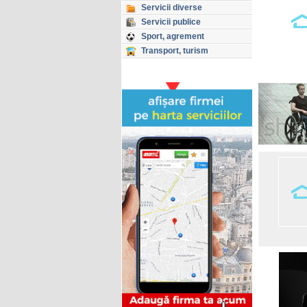
Servicii diverse
Servicii publice
Sport, agrement
Transport, turism