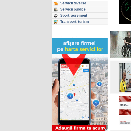
Servicii diverse
Servicii publice
Sport, agrement
Transport, turism