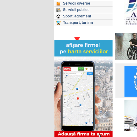
Servicii diverse
Servicii publice
Sport, agrement
Transport, turism