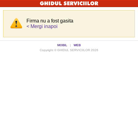
Firma nu a fost gasita
< Mergi inapoi
MOBIL
|
WEB
Copyright © GHIDUL SERVICIILOR 2026