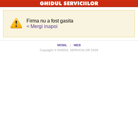
Firma nu a fost gasita
< Mergi inapoi
MOBIL
|
WEB
Copyright © GHIDUL SERVICIILOR 2026