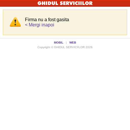
Firma nu a fost gasita
< Mergi inapoi
MOBIL
|
WEB
Copyright © GHIDUL SERVICIILOR 2026