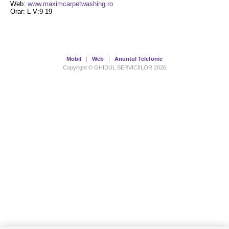
Web:
www.maximcarpetwashing.ro
Orar: L-V:9-19
Mobil
|
Web
|
Anuntul Telefonic
Copyright © GHIDUL SERVICIILOR 2026