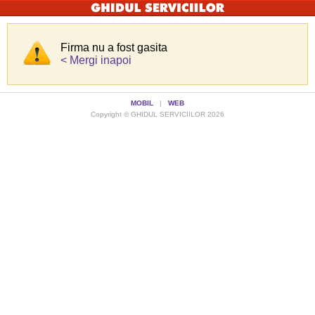
Firma nu a fost gasita
< Mergi inapoi
MOBIL
|
WEB
Copyright © GHIDUL SERVICIILOR 2026