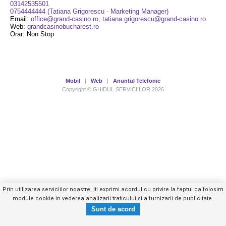
03142535501
0754444444 (Tatiana Grigorescu - Marketing Manager)
Email:
office@grand-casino.ro; tatiana.grigorescu@grand-casino.ro
Web:
grandcasinobucharest.ro
Orar: Non Stop
Mobil
|
Web
|
Anuntul Telefonic
Copyright © GHIDUL SERVICIILOR 2026
Prin utilizarea serviciilor noastre, iti exprimi acordul cu privire la faptul ca folosim
module cookie in vederea analizarii traficului si a furnizarii de publicitate.
0723155XXX
Trimite mesaj privat
- vezi telefon -