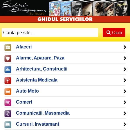
Cauta
Afaceri
Alarme, Aparare, Paza
Arhitectura, Constructii
Asistenta Medicala
Auto Moto
Comert
Comunicatii, Massmedia
Cursuri, Invatamant