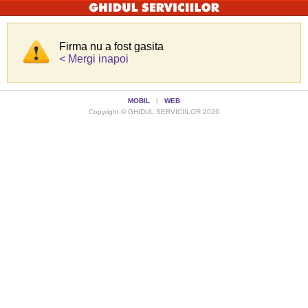
Firma nu a fost gasita
< Mergi inapoi
MOBIL
|
WEB
Copyright © GHIDUL SERVICIILOR 2026