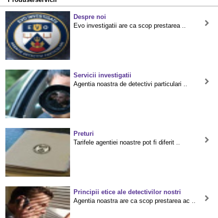
Despre noi
Evo investigatii are ca scop prestarea ..
Servicii investigatii
Agentia noastra de detectivi particulari ..
Preturi
Tarifele agentiei noastre pot fi diferit ..
Principii etice ale detectivilor nostri
Agentia noastra are ca scop prestarea ac ..