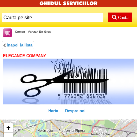
Cauta
Comert - Vanzari En Gros
inapoi la lista
ELEGANCE COMPANY
Harta
Despre noi
+