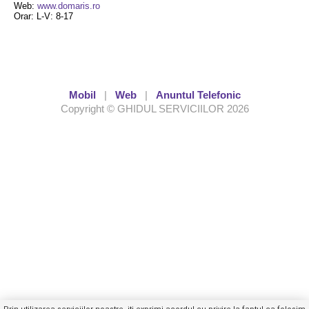
Web:
www.domaris.ro
Orar: L-V: 8-17
Mobil
|
Web
|
Anuntul Telefonic
Copyright © GHIDUL SERVICIILOR 2026