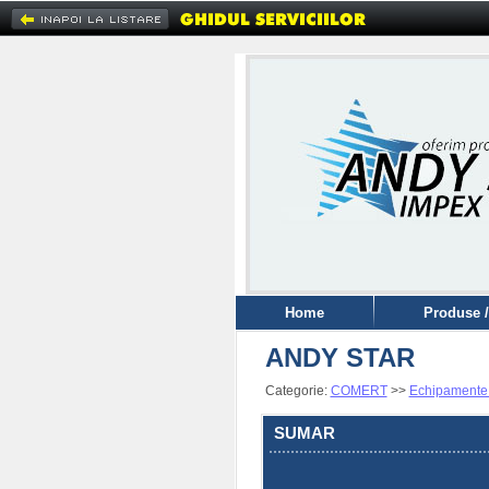
Home
Produse /
ANDY STAR
Categorie:
COMERT
>>
Echipamente 
SUMAR