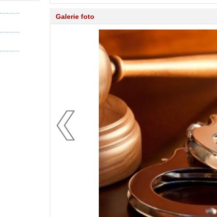
Galerie foto