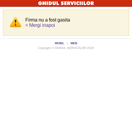
Firma nu a fost gasita
< Mergi inapoi
MOBIL
|
WEB
Copyright © GHIDUL SERVICIILOR 2026