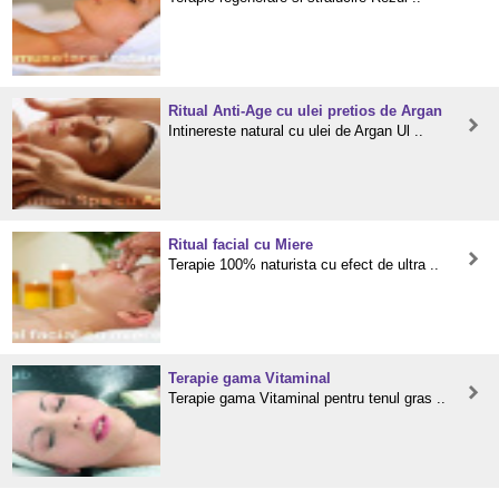
Ritual Anti-Age cu ulei pretios de Argan
Intinereste natural cu ulei de Argan Ul ..
Ritual facial cu Miere
Terapie 100% naturista cu efect de ultra ..
Terapie gama Vitaminal
Terapie gama Vitaminal pentru tenul gras ..