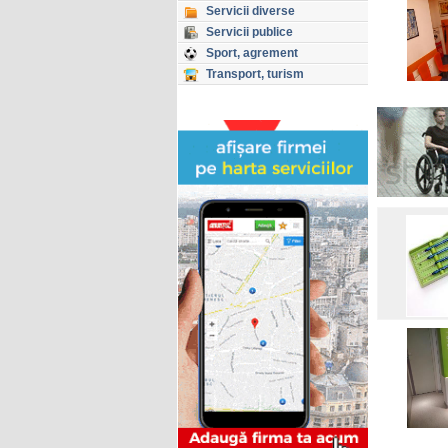
Servicii diverse
Servicii publice
Sport, agrement
Transport, turism