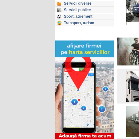
Servicii diverse
Servicii publice
Sport, agrement
Transport, turism